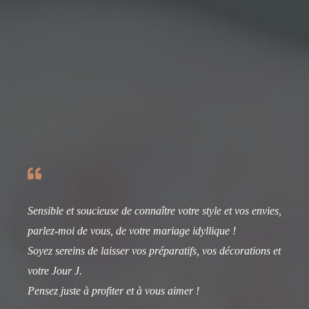
Sensible et soucieuse de connaître votre style et vos envies,
parlez-moi de vous, de votre mariage idyllique !
Soyez sereins de laisser vos préparatifs, vos décorations et
votre Jour J.
Pensez juste à profiter et à vous aimer !