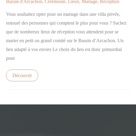
Bassin d'Arcachon
,
Cérémonie
,
Lieux
,
Mariage
,
Réception
Vous souhaitez opter pour un mariage dans une villa privée,
entouré des personnes qui comptent le plus pour vous ? Sachez
que de nombreux lieux de réception vous attendent pour se
marier en petit ou grand comité sur le Bassin d’Arcachon. Un
lieu adapté à vos envies Le choix du lieu est donc primordial
pour
Découvrir