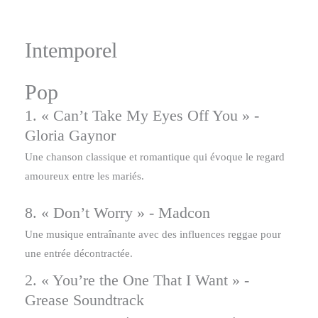
Intemporel
Pop
1. « Can’t Take My Eyes Off You » -
Gloria Gaynor
Une chanson classique et romantique qui évoque le regard
amoureux entre les mariés.
8. « Don’t Worry » - Madcon
Une musique entraînante avec des influences reggae pour
une entrée décontractée.
2. « You’re the One That I Want » -
Grease Soundtrack