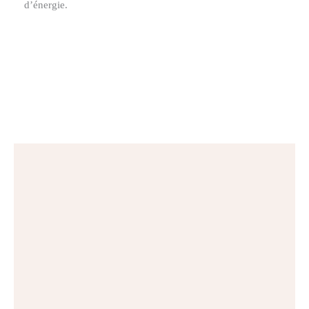
d’énergie.