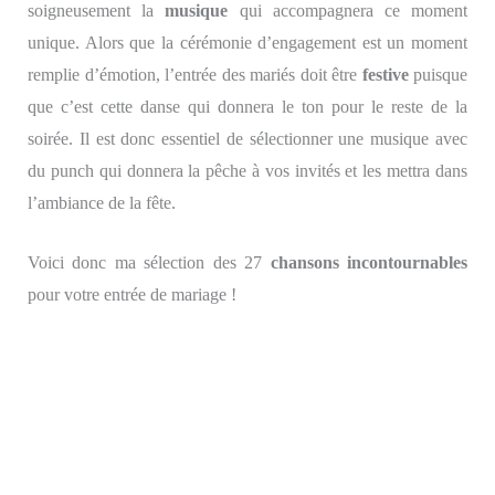
soigneusement la
musique
qui accompagnera ce moment
unique. Alors que la cérémonie d’engagement est un moment
remplie d’émotion, l’entrée des mariés doit être
festive
puisque
que c’est cette danse qui donnera le ton pour le reste de la
soirée. Il est donc essentiel de sélectionner une musique avec
du punch qui donnera la pêche à vos invités et les mettra dans
l’ambiance de la fête.
Voici donc ma sélection des 27
chansons incontournables
pour votre entrée de mariage !