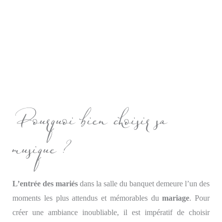
Pourquoi bien choisir sa
musique ?
L’entrée des mariés
dans la salle du banquet demeure l’un des
moments les plus attendus et mémorables du
mariage
. Pour
créer une ambiance inoubliable, il est impératif de choisir