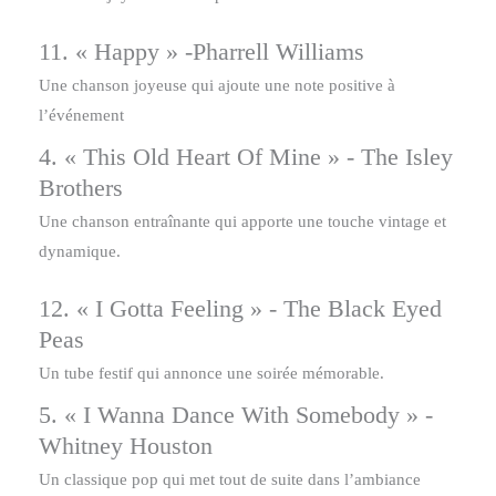
11. « Happy » -Pharrell Williams
Une chanson joyeuse qui ajoute une note positive à
l’événement
4. « This Old Heart Of Mine » - The Isley
Brothers
Une chanson entraînante qui apporte une touche vintage et
dynamique.
12. « I Gotta Feeling » - The Black Eyed
Peas
Un tube festif qui annonce une soirée mémorable.
5. « I Wanna Dance With Somebody » -
Whitney Houston
Un classique pop qui met tout de suite dans l’ambiance