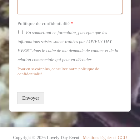
Politique de confidentialité
*
En soumettant ce formulaire, j'accepte que les
informations saisies soient traitées par LOVELY DAY
EVENT dans le cadre de ma demande de contact et de la
relation commerciale qui peut en découler.
Pour en savoir plus, consultez notre politique de
confidentialité.
Envoyer
Copyright © 2026 Lovely Day Event |
Mentions légales et CGU