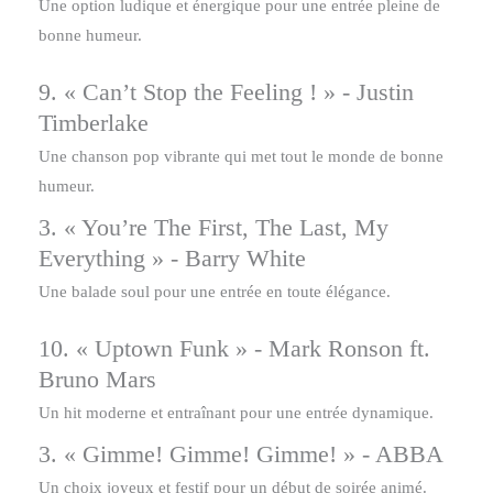
Une option ludique et énergique pour une entrée pleine de
bonne humeur.
9. « Can’t Stop the Feeling ! » - Justin
Timberlake
Une chanson pop vibrante qui met tout le monde de bonne
humeur.
3. « You’re The First, The Last, My
Everything » - Barry White
Une balade soul pour une entrée en toute élégance.
10. « Uptown Funk » - Mark Ronson ft.
Bruno Mars
Un hit moderne et entraînant pour une entrée dynamique.
3. « Gimme! Gimme! Gimme! » - ABBA
Un choix joyeux et festif pour un début de soirée animé.