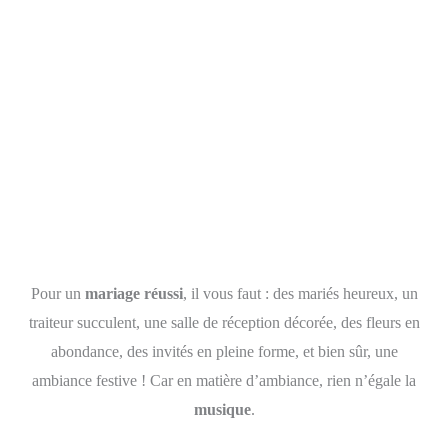
Pour un
mariage réussi
, il vous faut : des mariés heureux, un
traiteur succulent, une salle de réception décorée, des fleurs en
abondance, des invités en pleine forme, et bien sûr, une
ambiance festive ! Car en matière d’ambiance, rien n’égale la
musique
.