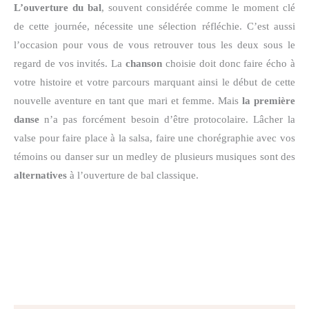
L’ouverture du bal
, souvent considérée comme le moment clé
de cette journée, nécessite une sélection réfléchie. C’est aussi
l’occasion pour vous de vous retrouver tous les deux sous le
regard de vos invités. La
chanson
choisie doit donc faire écho à
votre histoire et votre parcours marquant ainsi le début de cette
nouvelle aventure en tant que mari et femme. Mais
la
première
danse
n’a pas forcément besoin d’être protocolaire. Lâcher la
valse pour faire place à la salsa, faire une chorégraphie avec vos
témoins ou danser sur un medley de plusieurs musiques sont des
alternatives
à l’ouverture de bal classique.