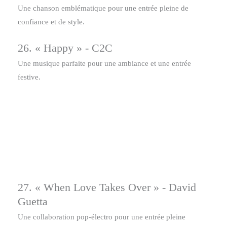
Une chanson emblématique pour une entrée pleine de
confiance et de style.
26. « Happy » - C2C
Une musique parfaite pour une ambiance et une entrée
festive.
27. « When Love Takes Over » - David
Guetta
Une collaboration pop-électro pour une entrée pleine