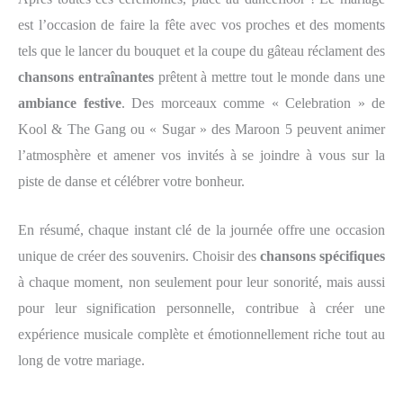
est l’occasion de faire la fête avec vos proches et des moments
tels que le lancer du bouquet et la coupe du gâteau réclament des
chansons entraînantes
prêtent à mettre tout le monde dans une
ambiance festive
. Des morceaux comme « Celebration » de
Kool & The Gang ou « Sugar » des Maroon 5 peuvent animer
l’atmosphère et amener vos invités à se joindre à vous sur la
piste de danse et célébrer votre bonheur.
En résumé, chaque instant clé de la journée offre une occasion
unique de créer des souvenirs. Choisir des
chansons spécifiques
à chaque moment, non seulement pour leur sonorité, mais aussi
pour leur signification personnelle, contribue à créer une
expérience musicale complète et émotionnellement riche tout au
long de votre mariage.