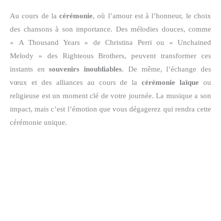
Au cours de la
cérémonie
, où l’amour est à l’honneur, le choix
des chansons à son importance. Des mélodies douces, comme
« A Thousand Years » de Christina Perri ou « Unchained
Melody » des Righteous Brothers, peuvent transformer ces
instants en
souvenirs inoubliables
. De même, l’échange des
vœux et des alliances au cours de la
cérémonie laïque
ou
religieuse est un moment clé de votre journée. La musique a son
impact, mais c’est l’émotion que vous dégagerez qui rendra cette
cérémonie unique.