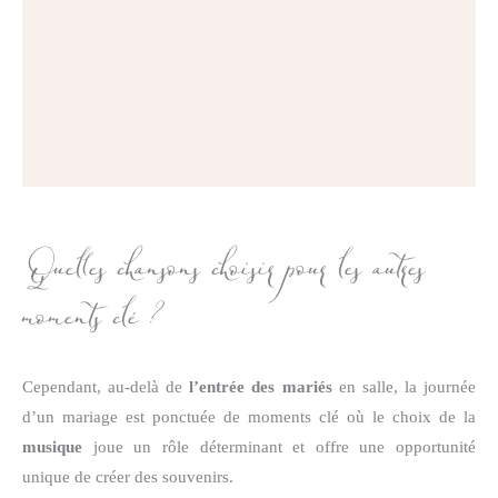
Quelles chansons choisir pour les autres
moments clé ?
Cependant, au-delà de
l’entrée des mariés
en salle, la journée
d’un mariage est ponctuée de moments clé où le choix de la
musique
joue un rôle déterminant et offre une opportunité
unique de créer des souvenirs.