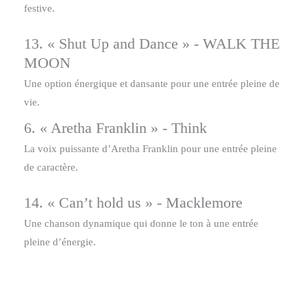
festive.
13. « Shut Up and Dance » - WALK THE
MOON
Une option énergique et dansante pour une entrée pleine de
vie.
6. « Aretha Franklin » - Think
La voix puissante d’Aretha Franklin pour une entrée pleine
de caractère.
14. « Can’t hold us » - Macklemore
Une chanson dynamique qui donne le ton à une entrée
pleine d’énergie.