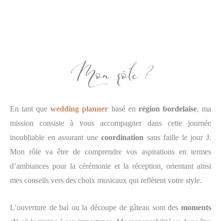
Mon rôle ?
En tant que
wedding planner
basé en
région bordelaise
, ma
mission consiste à vous accompagner dans cette journée
inoubliable en assurant une
coordination
sans faille le jour J.
Mon rôle va être de comprendre vos aspirations en termes
d’ambiances pour la cérémonie et la réception, orientant ainsi
mes conseils vers des choix musicaux qui reflètent votre style.
L’ouverture de bal ou la découpe de gâteau sont des
moments