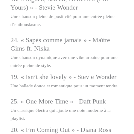
Yours) » - Stevie Wonder
Une chanson pleine de positivité pour une entrée pleine
d’enthousiasme.
24. « Sapés comme jamais » - Maître
Gims ft. Niska
Une chanson dynamique avec une vibe urbaine pour une
entrée pleine de style.
19. « Isn’t she lovely » - Stevie Wonder
Une ballade douce et romantique pour un moment tendre.
25. « One More Time » - Daft Punk
Un classique électro qui ajoute une note moderne à la
playlist.
20. « I’m Coming Out » - Diana Ross