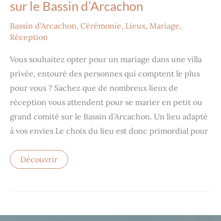
sur le Bassin d’Arcachon
Bassin d'Arcachon
,
Cérémonie
,
Lieux
,
Mariage
,
Réception
Vous souhaitez opter pour un mariage dans une villa
privée, entouré des personnes qui comptent le plus
pour vous ? Sachez que de nombreux lieux de
réception vous attendent pour se marier en petit ou
grand comité sur le Bassin d’Arcachon. Un lieu adapté
à vos envies Le choix du lieu est donc primordial pour
Découvrir