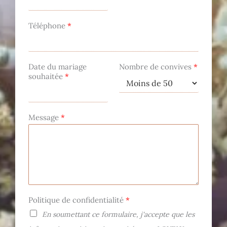
Téléphone
*
Date du mariage
Nombre de convives
*
souhaitée
*
Message
*
Politique de confidentialité
*
En soumettant ce formulaire, j'accepte que les