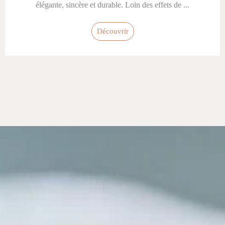
élégante, sincère et durable. Loin des effets de ...
Découvrir