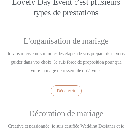
Lovely Day Event c'est plusieurs
types de prestations
L'organisation de mariage
Je vais intervenir sur toutes les étapes de vos préparatifs et vous
guider dans vos choix. Je suis force de proposition pour que
votre mariage ne ressemble qu’à vous.
Découvrir
Décoration de mariage
Créative et passionnée, je suis certifiée Wedding Designer et je