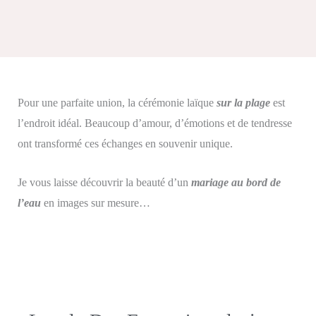
Pour une parfaite union, la cérémonie laïque
sur la plage
est
l’endroit idéal. Beaucoup d’amour, d’émotions et de tendresse
ont transformé ces échanges en souvenir unique.
Je vous laisse découvrir la beauté d’un
mariage au bord de
l’eau
en images sur mesure…