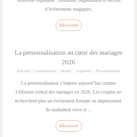
Nouvelle-Aquitaine : émotions, organisation et secrets
d’événements magiques.
Découvrir
La personnalisation au cœur des mariages
2026
Artisanal
Customisation
Identité
originalité
Personnalisation
La personnalisation s’impose aujourd’hui comme
l’élément central des mariages en 2026. Les couples ne
recherchent plus un événement formaté ou impersonnel.
Ils souhaitent vivre et ...
Découvrir