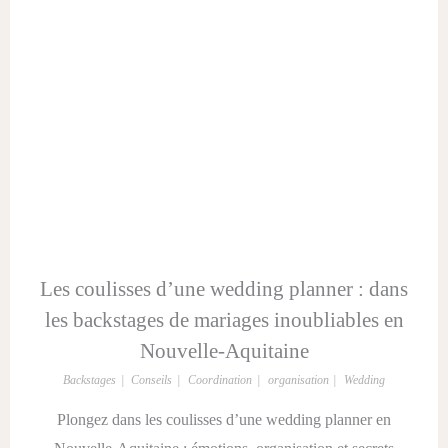
Les coulisses d’une wedding planner : dans
les backstages de mariages inoubliables en
Nouvelle-Aquitaine
Backstages
Conseils
Coordination
organisation
Wedding
Plongez dans les coulisses d’une wedding planner en