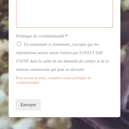
Politique de confidentialité
*
En soumettant ce formulaire, j'accepte que les
informations saisies soient traitées par LOVELY DAY
EVENT dans le cadre de ma demande de contact et de la
relation commerciale qui peut en découler.
Pour en savoir plus, consultez notre politique de
confidentialité.
Envoyer