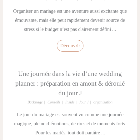
Organiser un mariage est une aventure aussi excitante que
émouvante, mais elle peut rapidement devenir source de
stress si le budget n’est pas clairement défini ...
Découvrir
Une journée dans la vie d’une wedding
planner : préparation en amont & déroulé
du jour J
Backstage
Conseils
Inside
Jour J
organisation
Le jour du mariage est souvent vu comme une journée
magique, pleine d’émotions, de rires et de moments forts.
Pour les mariés, tout doit paraître ...