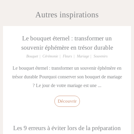
Autres inspirations
Le bouquet éternel : transformer un
souvenir éphémère en trésor durable
Bouquet
Cérémonie
Fleurs
Mariage
Souvenirs
Le bouquet éternel : transformer un souvenir éphémère en
trésor durable Pourquoi conserver son bouquet de mariage
? Le jour de votre mariage est une ...
Découvrir
Les 9 erreurs à éviter lors de la préparation