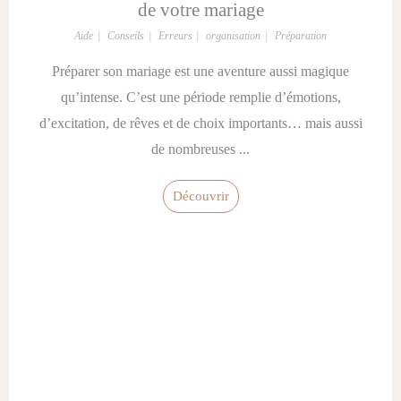
de votre mariage
Aide
Conseils
Erreurs
organisation
Préparation
Préparer son mariage est une aventure aussi magique
qu’intense. C’est une période remplie d’émotions,
d’excitation, de rêves et de choix importants… mais aussi
de nombreuses ...
Découvrir