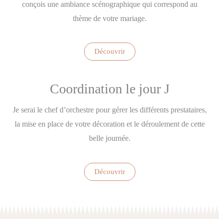
conçois une ambiance scénographique qui correspond au
thème de votre mariage.
Découvrir
Coordination le jour J
Je serai le chef d’orchestre pour gérer les différents prestataires,
la mise en place de votre décoration et le déroulement de cette
belle journée.
Découvrir