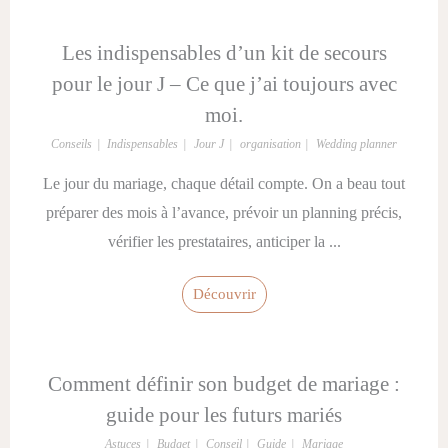
Les indispensables d’un kit de secours
pour le jour J – Ce que j’ai toujours avec
moi.
Conseils
Indispensables
Jour J
organisation
Wedding planner
Le jour du mariage, chaque détail compte. On a beau tout
préparer des mois à l’avance, prévoir un planning précis,
vérifier les prestataires, anticiper la ...
Découvrir
Comment définir son budget de mariage :
guide pour les futurs mariés
Astuces
Budget
Conseil
Guide
Mariage