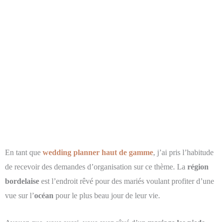
En tant que
wedding planner haut de gamme
, j’ai pris l’habitude
de recevoir des demandes d’organisation sur ce thème. La
région
bordelaise
est l’endroit rêvé pour des mariés voulant profiter d’une
vue sur l’
océan
pour le plus beau jour de leur vie.