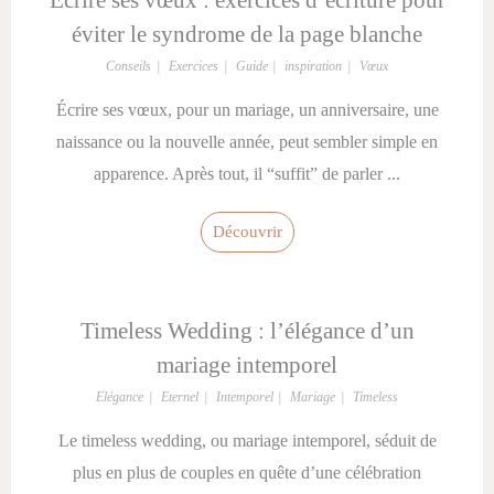
éviter le syndrome de la page blanche
Conseils
Exercices
Guide
inspiration
Vœux
Écrire ses vœux, pour un mariage, un anniversaire, une
naissance ou la nouvelle année, peut sembler simple en
apparence. Après tout, il “suffit” de parler ...
Découvrir
Timeless Wedding : l’élégance d’un
mariage intemporel
Elégance
Eternel
Intemporel
Mariage
Timeless
Le timeless wedding, ou mariage intemporel, séduit de
plus en plus de couples en quête d’une célébration