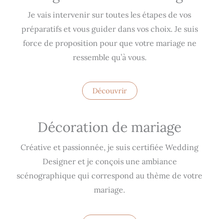
Je vais intervenir sur toutes les étapes de vos
préparatifs et vous guider dans vos choix. Je suis
force de proposition pour que votre mariage ne
ressemble qu’à vous.
Découvrir
Décoration de mariage
Créative et passionnée, je suis certifiée Wedding
Designer et je conçois une ambiance
scénographique qui correspond au thème de votre
mariage.