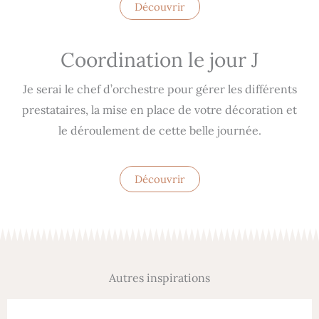
Découvrir
Coordination le jour J
Je serai le chef d’orchestre pour gérer les différents
prestataires, la mise en place de votre décoration et
le déroulement de cette belle journée.
Découvrir
Autres inspirations