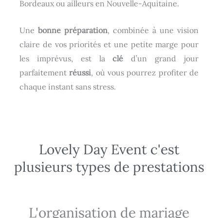
Bordeaux ou ailleurs en Nouvelle-Aquitaine.
Une
bonne préparation
, combinée à une vision
claire de vos priorités et une petite marge pour
les imprévus, est la
clé
d’un grand jour
parfaitement
réussi
, où vous pourrez profiter de
chaque instant sans stress.
Lovely Day Event c'est
plusieurs types de prestations
L'organisation de mariage