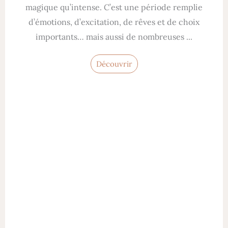
magique qu’intense. C’est une période remplie
d’émotions, d’excitation, de rêves et de choix
importants… mais aussi de nombreuses ...
Découvrir