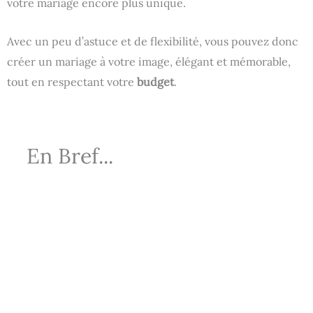
votre mariage encore plus unique.
Avec un peu d’astuce et de flexibilité, vous pouvez donc
créer un mariage à votre image, élégant et mémorable,
tout en respectant votre
budget
.
En Bref...