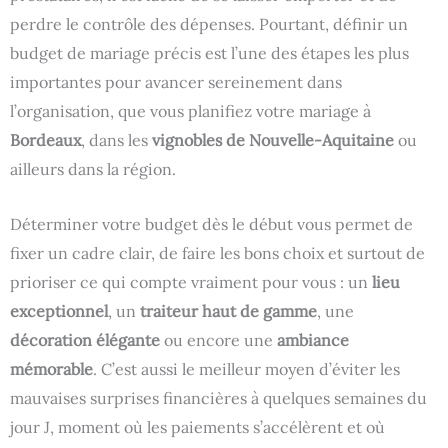
perdre le contrôle des dépenses. Pourtant, définir un
budget de mariage précis est l’une des étapes les plus
importantes pour avancer sereinement dans
l’organisation, que vous planifiez votre mariage à
Bordeaux
, dans les
vignobles de Nouvelle-Aquitaine
ou
ailleurs dans la région.
Déterminer votre budget dès le début vous permet de
fixer un cadre clair, de faire les bons choix et surtout de
prioriser ce qui compte vraiment pour vous : un
lieu
exceptionnel
, un
traiteur haut de gamme
, une
décoration élégante
ou encore une
ambiance
mémorable
. C’est aussi le meilleur moyen d’éviter les
mauvaises surprises financières à quelques semaines du
jour J, moment où les paiements s’accélèrent et où