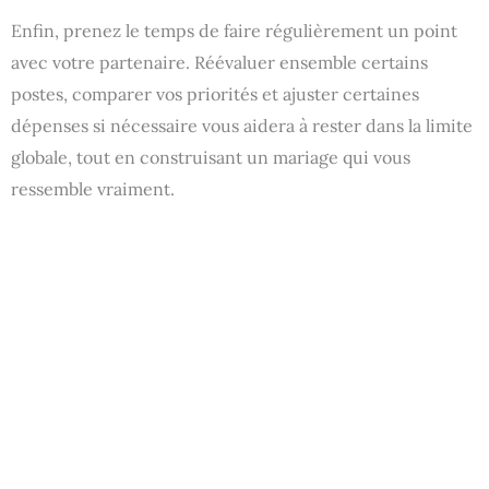
Enfin, prenez le temps de faire régulièrement un point
avec votre partenaire. Réévaluer ensemble certains
postes, comparer vos priorités et ajuster certaines
dépenses si nécessaire vous aidera à rester dans la limite
globale, tout en construisant un mariage qui vous
ressemble vraiment.