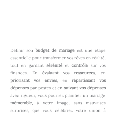
Définir son
budget de mariage
est une étape
essentielle pour transformer vos rêves en réalité,
tout en gardant
sérénité
et
contrôle
sur vos
finances. En
évaluant vos ressources
, en
priorisant vos envies
, en
répartissant vos
dépenses
par postes et en
suivant vos dépenses
avec rigueur, vous pourrez planifier un mariage
mémorable
, à votre image, sans mauvaises
surprises, que vous célébriez votre union à