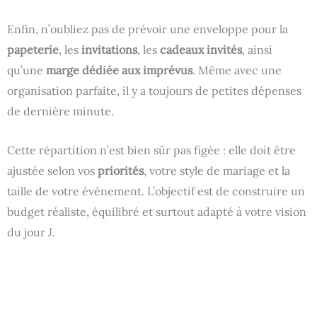
Enfin, n’oubliez pas de prévoir une enveloppe pour la
papeterie
, les
invitations
, les
cadeaux invités
, ainsi
qu’une
marge dédiée aux imprévus
. Même avec une
organisation parfaite, il y a toujours de petites dépenses
de dernière minute.
Cette répartition n’est bien sûr pas figée : elle doit être
ajustée selon vos
priorités
, votre style de mariage et la
taille de votre événement. L’objectif est de construire un
budget réaliste, équilibré et surtout adapté à votre vision
du jour J.