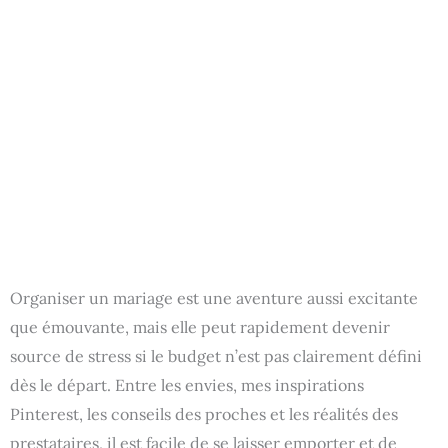
Organiser un mariage est une aventure aussi excitante
que émouvante, mais elle peut rapidement devenir
source de stress si le budget n’est pas clairement défini
dès le départ. Entre les envies, mes inspirations
Pinterest, les conseils des proches et les réalités des
prestataires, il est facile de se laisser emporter et de