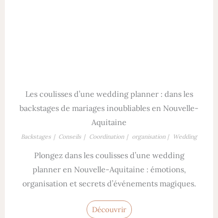
Les coulisses d’une wedding planner : dans les
backstages de mariages inoubliables en Nouvelle-
Aquitaine
Backstages
Conseils
Coordination
organisation
Wedding
Plongez dans les coulisses d’une wedding
planner en Nouvelle-Aquitaine : émotions,
organisation et secrets d’événements magiques.
Découvrir