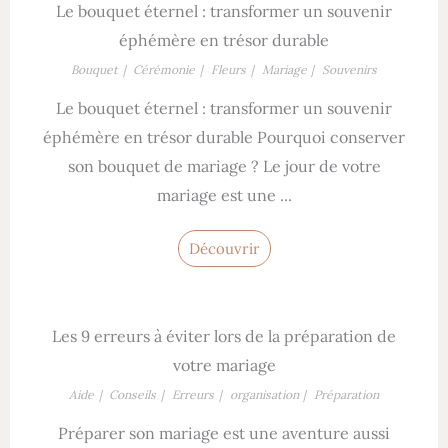
Le bouquet éternel : transformer un souvenir
éphémère en trésor durable
Bouquet
Cérémonie
Fleurs
Mariage
Souvenirs
Le bouquet éternel : transformer un souvenir
éphémère en trésor durable Pourquoi conserver
son bouquet de mariage ? Le jour de votre
mariage est une ...
Découvrir
Les 9 erreurs à éviter lors de la préparation de
votre mariage
Aide
Conseils
Erreurs
organisation
Préparation
Préparer son mariage est une aventure aussi