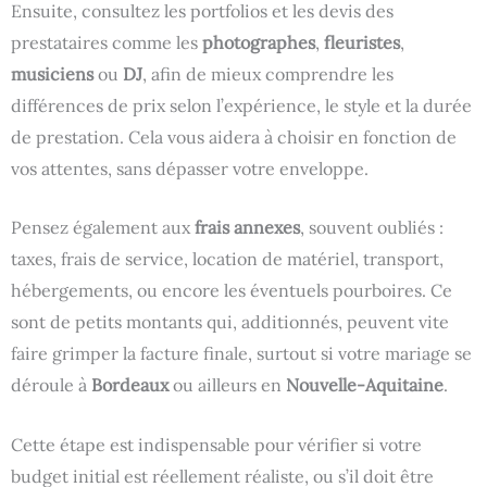
Ensuite, consultez les portfolios et les devis des
prestataires comme les
photographes
,
fleuristes
,
musiciens
ou
DJ
, afin de mieux comprendre les
différences de prix selon l’expérience, le style et la durée
de prestation. Cela vous aidera à choisir en fonction de
vos attentes, sans dépasser votre enveloppe.
Pensez également aux
frais annexes
, souvent oubliés :
taxes, frais de service, location de matériel, transport,
hébergements, ou encore les éventuels pourboires. Ce
sont de petits montants qui, additionnés, peuvent vite
faire grimper la facture finale, surtout si votre mariage se
déroule à
Bordeaux
ou ailleurs en
Nouvelle-Aquitaine
.
Cette étape est indispensable pour vérifier si votre
budget initial est réellement réaliste, ou s’il doit être