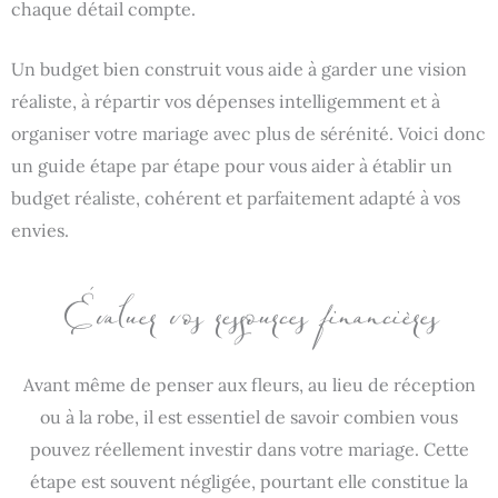
chaque détail compte.
Un budget bien construit vous aide à garder une vision
réaliste, à répartir vos dépenses intelligemment et à
organiser votre mariage avec plus de sérénité. Voici donc
un guide étape par étape pour vous aider à établir un
budget réaliste, cohérent et parfaitement adapté à vos
envies.
Évaluer vos ressources financières
Avant même de penser aux fleurs, au lieu de réception
ou à la robe, il est essentiel de savoir combien vous
pouvez réellement investir dans votre mariage. Cette
étape est souvent négligée, pourtant elle constitue la