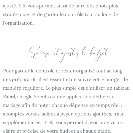
ajusté. Elle vous permet aussi de faire des choix plus
stratégiques et de garder le contrôle tout au long de
l’organisation.
Suivre et ajuster le budget
Pour garder le contrôle et rester organisé tout au long
des préparatifs, il est essentiel de suivre votre budget de
manière régulière. Le plus simple est d’utiliser un tableau
Excel
, Google Sheets ou une application dédiée au
mariage afin de noter chaque dépense en temps réel :
acomptes versés, soldes à payer, options ajoutées, frais
supplémentaires… Cela vous permet d’avoir une vision
claire et précise de votre budget à chaque étape.