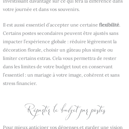
investissant davantage sur ce qui fera la différence dans
votre journée et dans vos souvenirs.
Il est aussi essentiel d’accepter une certaine
flexibilité
.
Certains postes secondaires peuvent être ajustés sans
impacter l’expérience globale : réduire légèrement la
décoration florale, choisir un gâteau plus simple ou
limiter certains extras. Cela vous permettra de rester
dans les limites de votre budget tout en conservant
l’essentiel : un mariage à votre image, cohérent et sans
stress financier.
Répartir le budget par postes
Pour mieux anticiper vos dépenses et garder une vision