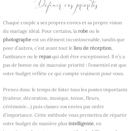
Définir vos priorités
Chaque couple a ses propres envies et sa propre vision
du mariage idéal. Pour certains, la
robe
ou le
photographe
est un élément incontournable, tandis que
pour d’autres, c’est avant tout le
lieu de réception
,
l’ambiance ou le
repas
qui doit être exceptionnel. Il n’y a
pas de bonne ou de mauvaise priorité : l’essentiel est que
votre budget reflète ce qui compte vraiment pour vous.
Prenez donc le temps de lister tous les postes importants
(traiteur, décoration, musique, tenue, fleurs,
cérémonie…) puis classez vos envies par ordre
d’importance. Cette méthode vous permettra de répartir
votre budget de manière plus
intelligente
, en