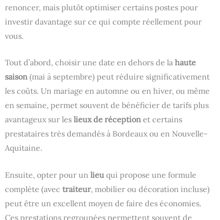
renoncer, mais plutôt optimiser certains postes pour
investir davantage sur ce qui compte réellement pour
vous.
Tout d’abord, choisir une date en dehors de la
haute
saison
(mai à septembre) peut réduire significativement
les coûts. Un mariage en automne ou en hiver, ou même
en semaine, permet souvent de bénéficier de tarifs plus
avantageux sur les
lieux de réception
et certains
prestataires très demandés à Bordeaux ou en Nouvelle-
Aquitaine.
Ensuite, opter pour un
lieu
qui propose une formule
complète (avec
traiteur
, mobilier ou décoration incluse)
peut être un excellent moyen de faire des économies.
Ces prestations regroupées permettent souvent de