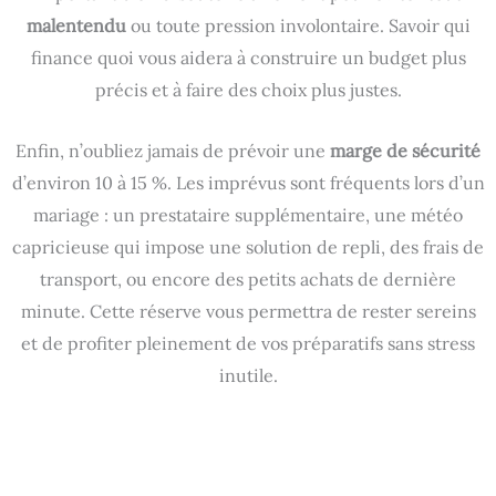
malentendu
ou toute pression involontaire. Savoir qui
finance quoi vous aidera à construire un budget plus
précis et à faire des choix plus justes.
Enfin, n’oubliez jamais de prévoir une
marge de sécurité
d’environ 10 à 15 %. Les imprévus sont fréquents lors d’un
mariage : un prestataire supplémentaire, une météo
capricieuse qui impose une solution de repli, des frais de
transport, ou encore des petits achats de dernière
minute. Cette réserve vous permettra de rester sereins
et de profiter pleinement de vos préparatifs sans stress
inutile.