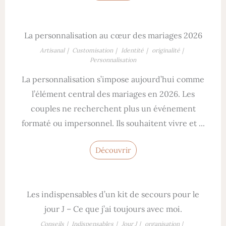
La personnalisation au cœur des mariages 2026
Artisanal
Customisation
Identité
originalité
Personnalisation
La personnalisation s’impose aujourd’hui comme
l’élément central des mariages en 2026. Les
couples ne recherchent plus un événement
formaté ou impersonnel. Ils souhaitent vivre et ...
Découvrir
Les indispensables d’un kit de secours pour le
jour J – Ce que j’ai toujours avec moi.
Conseils
Indispensables
Jour J
organisation