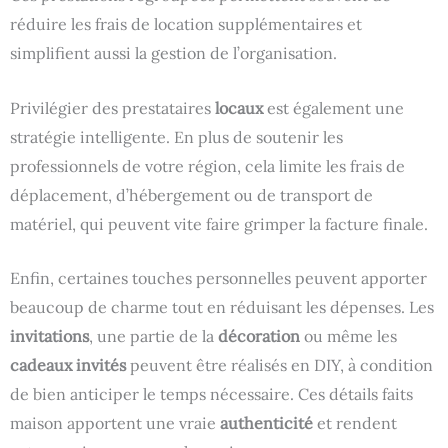
réduire les frais de location supplémentaires et
simplifient aussi la gestion de l’organisation.
Privilégier des prestataires
locaux
est également une
stratégie intelligente. En plus de soutenir les
professionnels de votre région, cela limite les frais de
déplacement, d’hébergement ou de transport de
matériel, qui peuvent vite faire grimper la facture finale.
Enfin, certaines touches personnelles peuvent apporter
beaucoup de charme tout en réduisant les dépenses. Les
invitations
, une partie de la
décoration
ou même les
cadeaux invités
peuvent être réalisés en DIY, à condition
de bien anticiper le temps nécessaire. Ces détails faits
maison apportent une vraie
authenticité
et rendent