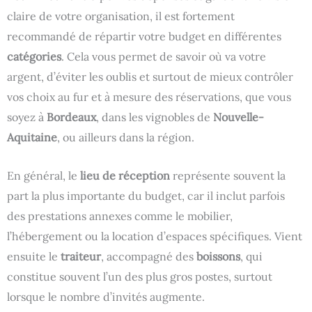
claire de votre organisation, il est fortement
recommandé de répartir votre budget en différentes
catégories
. Cela vous permet de savoir où va votre
argent, d’éviter les oublis et surtout de mieux contrôler
vos choix au fur et à mesure des réservations, que vous
soyez à
Bordeaux
, dans les vignobles de
Nouvelle-
Aquitaine
, ou ailleurs dans la région.
En général, le
lieu de réception
représente souvent la
part la plus importante du budget, car il inclut parfois
des prestations annexes comme le mobilier,
l’hébergement ou la location d’espaces spécifiques. Vient
ensuite le
traiteur
, accompagné des
boissons
, qui
constitue souvent l’un des plus gros postes, surtout
lorsque le nombre d’invités augmente.