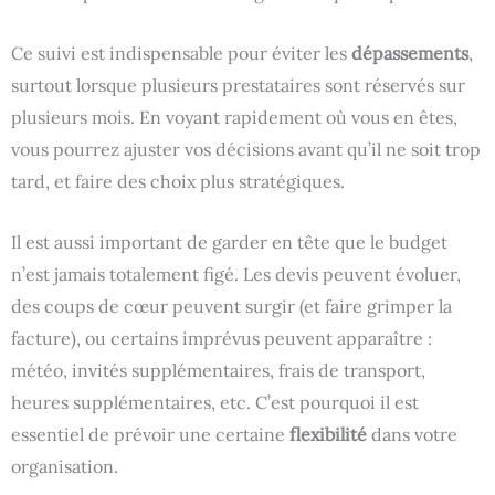
Ce suivi est indispensable pour éviter les
dépassements
,
surtout lorsque plusieurs prestataires sont réservés sur
plusieurs mois. En voyant rapidement où vous en êtes,
vous pourrez ajuster vos décisions avant qu’il ne soit trop
tard, et faire des choix plus stratégiques.
Il est aussi important de garder en tête que le budget
n’est jamais totalement figé. Les devis peuvent évoluer,
des coups de cœur peuvent surgir (et faire grimper la
facture), ou certains imprévus peuvent apparaître :
météo, invités supplémentaires, frais de transport,
heures supplémentaires, etc. C’est pourquoi il est
essentiel de prévoir une certaine
flexibilité
dans votre
organisation.