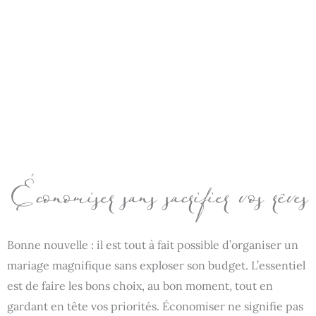
Économiser sans sacrifier vos rêves
Bonne nouvelle : il est tout à fait possible d’organiser un
mariage magnifique sans exploser son budget. L’essentiel
est de faire les bons choix, au bon moment, tout en
gardant en tête vos priorités. Économiser ne signifie pas