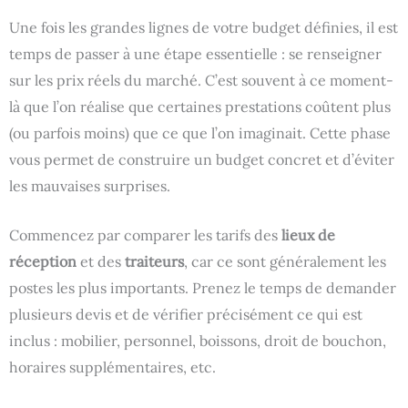
Une fois les grandes lignes de votre budget définies, il est
temps de passer à une étape essentielle : se renseigner
sur les prix réels du marché. C’est souvent à ce moment-
là que l’on réalise que certaines prestations coûtent plus
(ou parfois moins) que ce que l’on imaginait. Cette phase
vous permet de construire un budget concret et d’éviter
les mauvaises surprises.
Commencez par comparer les tarifs des
lieux de
réception
et des
traiteurs
, car ce sont généralement les
postes les plus importants. Prenez le temps de demander
plusieurs devis et de vérifier précisément ce qui est
inclus : mobilier, personnel, boissons, droit de bouchon,
horaires supplémentaires, etc.