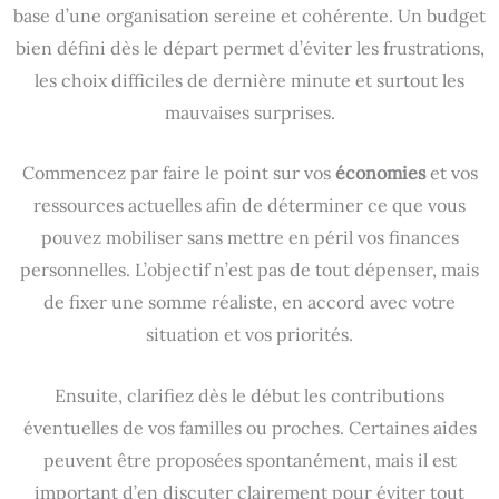
base d’une organisation sereine et cohérente. Un budget
bien défini dès le départ permet d’éviter les frustrations,
les choix difficiles de dernière minute et surtout les
mauvaises surprises.
Commencez par faire le point sur vos
économies
et vos
ressources actuelles afin de déterminer ce que vous
pouvez mobiliser sans mettre en péril vos finances
personnelles. L’objectif n’est pas de tout dépenser, mais
de fixer une somme réaliste, en accord avec votre
situation et vos priorités.
Ensuite, clarifiez dès le début les contributions
éventuelles de vos familles ou proches. Certaines aides
peuvent être proposées spontanément, mais il est
important d’en discuter clairement pour éviter tout