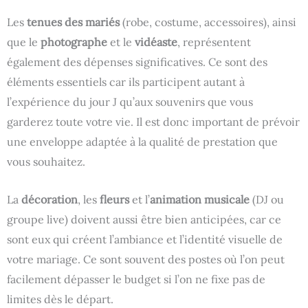
Les
tenues des mariés
(robe, costume, accessoires), ainsi
que le
photographe
et le
vidéaste
, représentent
également des dépenses significatives. Ce sont des
éléments essentiels car ils participent autant à
l’expérience du jour J qu’aux souvenirs que vous
garderez toute votre vie. Il est donc important de prévoir
une enveloppe adaptée à la qualité de prestation que
vous souhaitez.
La
décoration
, les
fleurs
et l’
animation musicale
(DJ ou
groupe live) doivent aussi être bien anticipées, car ce
sont eux qui créent l’ambiance et l’identité visuelle de
votre mariage. Ce sont souvent des postes où l’on peut
facilement dépasser le budget si l’on ne fixe pas de
limites dès le départ.