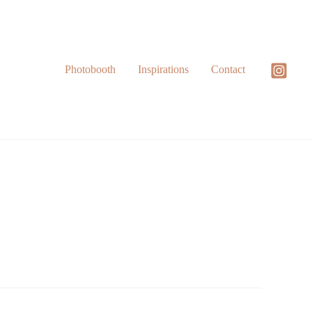
Photobooth
Inspirations
Contact