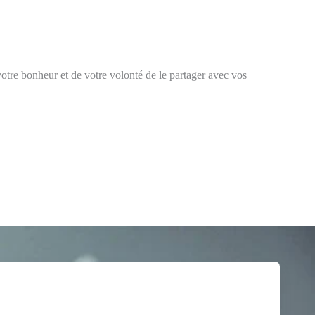
votre bonheur et de votre volonté de le partager avec vos