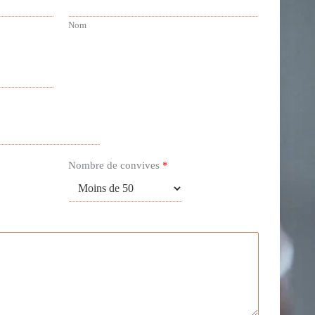
Nom
Nombre de convives
*