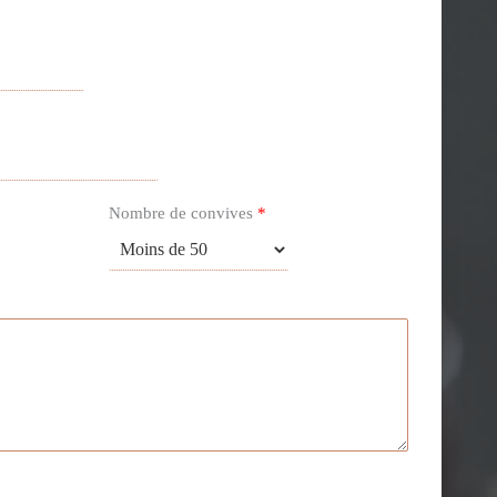
Nombre de convives
*