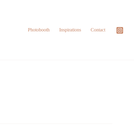
Photobooth
Inspirations
Contact