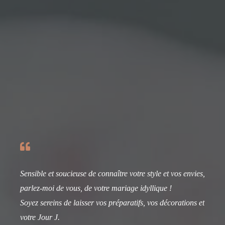
Sensible et soucieuse de connaître votre style et vos envies,
parlez-moi de vous, de votre mariage idyllique !
Soyez sereins de laisser vos préparatifs, vos décorations et
votre Jour J.