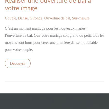
Réaliser une ouverture de bal à
votre image
Couple
,
Danse
,
Gironde
,
Ouverture de bal
,
Sur-mesure
C’est un moment magique pour les nouveaux mariés :
l’ouverture de bal. Que votre mariage soit grand ou petit, tous les
moyens sont bons pour créer une première danse inoubliable
pour votre couple.
Découvrir