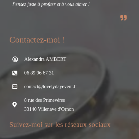
Pensez juste à profiter et à vous aimer !
Contactez-moi !
Alexandra AMBERT
06 89 96 67 31
contact@lovelydayevent.fr
8 rue des Primevères
33140 Villenave d'Ornon
Suivez-moi sur les réseaux sociaux