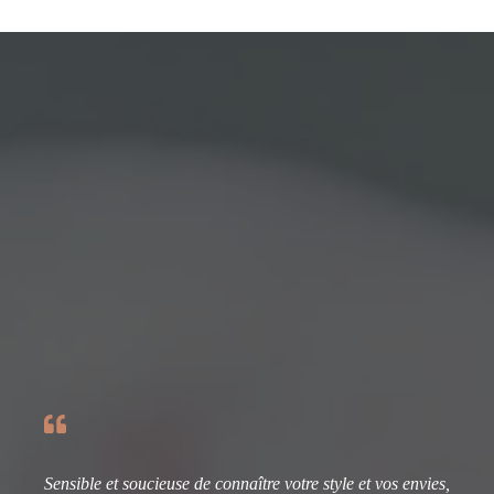
Sensible et soucieuse de connaître votre style et vos envies,