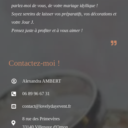
parlez-moi de vous, de votre mariage idyllique !
Soyez sereins de laisser vos préparatifs, vos décorations et
votre Jour J.
Pensez juste à profiter et à vous aimer !
Contactez-moi !
Alexandra AMBERT
06 89 96 67 31
contact@lovelydayevent.fr
8 rue des Primevères
33140 Villenave d'Ornon