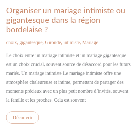
Organiser un mariage intimiste ou
gigantesque dans la région
bordelaise ?
choix
,
gigantesque
,
Gironde
,
intimiste
,
Mariage
Le choix entre un mariage intimiste et un mariage gigantesque
est un choix crucial, souvent source de désaccord pour les futurs
mariés. Un mariage intimiste Le mariage intimiste offre une
atmosphère chaleureuse et intime, permettant de partager des
moments précieux avec un plus petit nombre d’invités, souvent
la famille et les proches. Cela est souvent
Découvrir