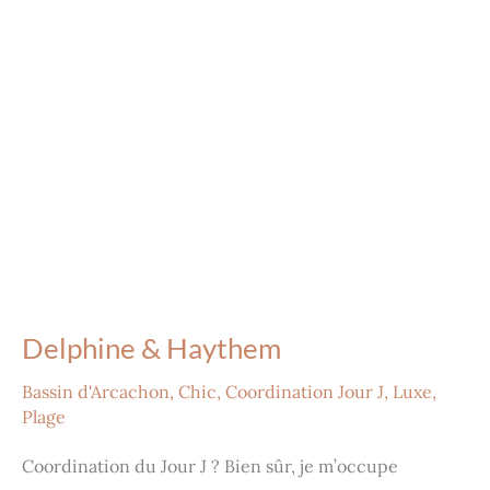
Delphine & Haythem
Bassin d'Arcachon
,
Chic
,
Coordination Jour J
,
Luxe
,
Plage
Coordination du Jour J ? Bien sûr, je m’occupe