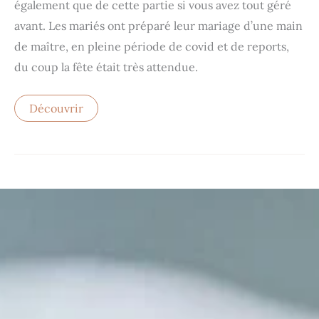
également que de cette partie si vous avez tout géré
avant. Les mariés ont préparé leur mariage d’une main
de maître, en pleine période de covid et de reports,
du coup la fête était très attendue.
Découvrir