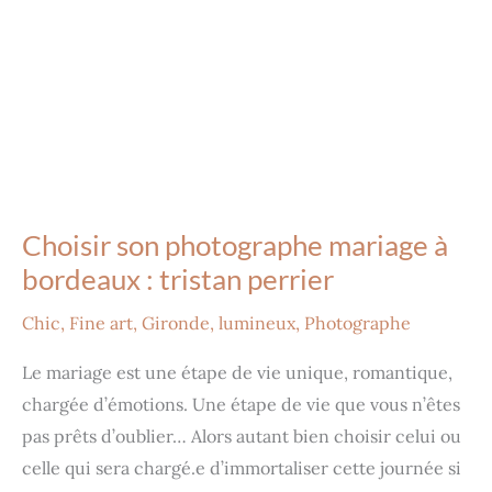
Choisir son photographe mariage à
bordeaux : tristan perrier
Chic
,
Fine art
,
Gironde
,
lumineux
,
Photographe
Le mariage est une étape de vie unique, romantique,
chargée d’émotions. Une étape de vie que vous n’êtes
pas prêts d’oublier… Alors autant bien choisir celui ou
celle qui sera chargé.e d’immortaliser cette journée si