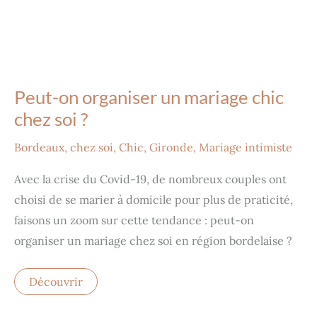
Peut-on organiser un mariage chic
chez soi ?
Bordeaux
,
chez soi
,
Chic
,
Gironde
,
Mariage intimiste
Avec la crise du Covid-19, de nombreux couples ont
choisi de se marier à domicile pour plus de praticité,
faisons un zoom sur cette tendance : peut-on
organiser un mariage chez soi en région bordelaise ?
Découvrir