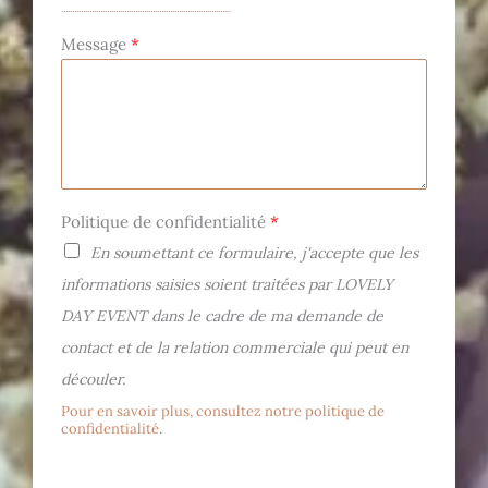
Message
*
Politique de confidentialité
*
En soumettant ce formulaire, j'accepte que les
informations saisies soient traitées par LOVELY
DAY EVENT dans le cadre de ma demande de
contact et de la relation commerciale qui peut en
découler.
Pour en savoir plus, consultez notre politique de
confidentialité.