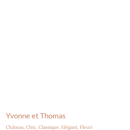
Thomas
Yvonne et Thomas
Château
,
Chic
,
Classique
,
Elégant
,
Fleuri